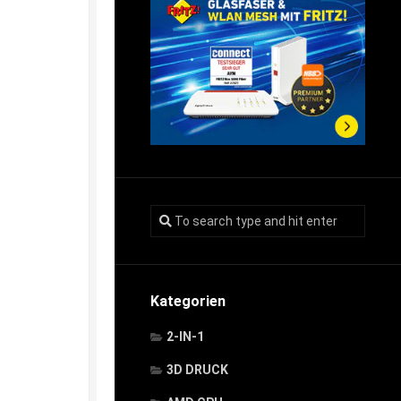
Kategorien
2-IN-1
3D DRUCK