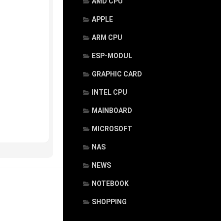
AMD CPU
APPLE
ARM CPU
ESP-MODUL
GRAPHIC CARD
INTEL CPU
MAINBOARD
MICROSOFT
NAS
NEWS
NOTEBOOK
SHOPPING