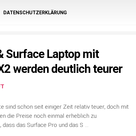
DATENSCHUTZERKLÄRUNG
& Surface Laptop mit
2 werden deutlich teurer
FT
 sind schon seit einiger Zeit relativ teuer, doch mit
en die Preise noch einmal erheblich zu.
t, dass das Surface Pro und das S …