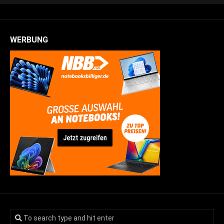
WERBUNG