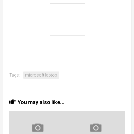
Tags:
microsoft laptop
You may also like...