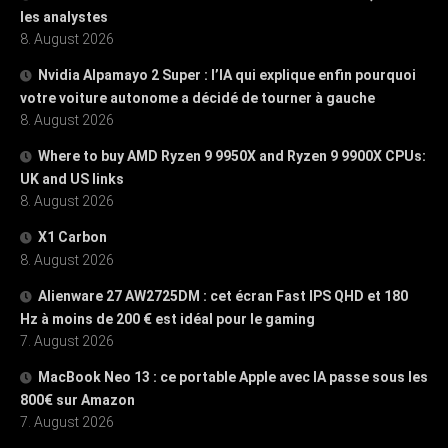
les analystes
8. August 2026
Nvidia Alpamayo 2 Super : l’IA qui explique enfin pourquoi
votre voiture autonome a décidé de tourner à gauche
8. August 2026
Where to buy AMD Ryzen 9 9950X and Ryzen 9 9900X CPUs:
UK and US links
8. August 2026
X1 Carbon
8. August 2026
Alienware 27 AW2725DM : cet écran Fast IPS QHD et 180
Hz à moins de 200 € est idéal pour le gaming
7. August 2026
MacBook Neo 13 : ce portable Apple avec IA passe sous les
800€ sur Amazon
7. August 2026