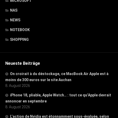
MICROSOFT
NAS
NEWS
NOTEBOOK
SHOPPING
Neueste Beiträge
On croirait à du déstockage, ce MacBook Air Apple est à
moins de 300 euros sur le site Auchan
8. August 2026
iPhone 18, pliable, Apple Watch… : tout ce qu’Apple devrait
annoncer en septembre
8. August 2026
L’action de Nvidia est étonnamment sous-évaluée, selon