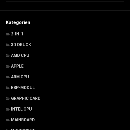
Kategorien
2-IN-1
3D DRUCK
AMD CPU
APPLE
ARM CPU
ESP-MODUL
GRAPHIC CARD
INTEL CPU
MAINBOARD