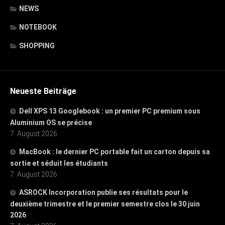
NEWS
NOTEBOOK
SHOPPING
Neueste Beiträge
Dell XPS 13 Googlebook : un premier PC premium sous
Aluminium OS se précise
7. August 2026
MacBook : le dernier PC portable fait un carton depuis sa
sortie et séduit les étudiants
7. August 2026
ASROCK Incorporation publie ses résultats pour le
deuxième trimestre et le premier semestre clos le 30 juin
2026