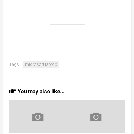
Tags:
microsoft laptop
You may also like...