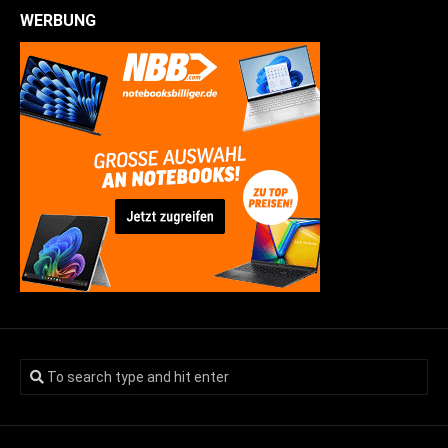
WERBUNG