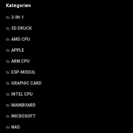
Kategorien
2-IN-1
3D DRUCK
AMD CPU
APPLE
ARM CPU
ESP-MODUL
GRAPHIC CARD
INTEL CPU
MAINBOARD
MICROSOFT
NAS