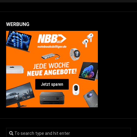
WERBUNG