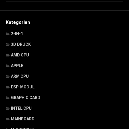
Kategorien
2-IN-1
3D DRUCK
AMD CPU
APPLE
ARM CPU
ESP-MODUL
GRAPHIC CARD
INTEL CPU
MAINBOARD