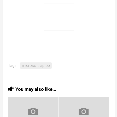
Tags:
microsoft laptop
You may also like...