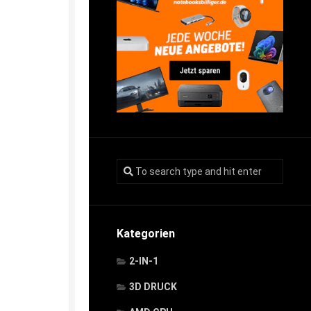
Kategorien
2-IN-1
3D DRUCK