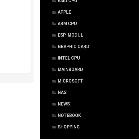
AMD CPU
APPLE
ARM CPU
ESP-MODUL
GRAPHIC CARD
INTEL CPU
MAINBOARD
MICROSOFT
NAS
NEWS
NOTEBOOK
SHOPPING