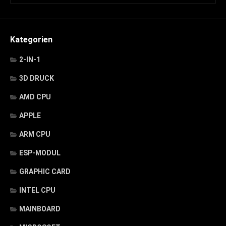
Kategorien
2-IN-1
3D DRUCK
AMD CPU
APPLE
ARM CPU
ESP-MODUL
GRAPHIC CARD
INTEL CPU
MAINBOARD