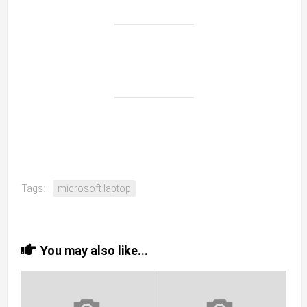
Tags:
microsoft laptop
You may also like...