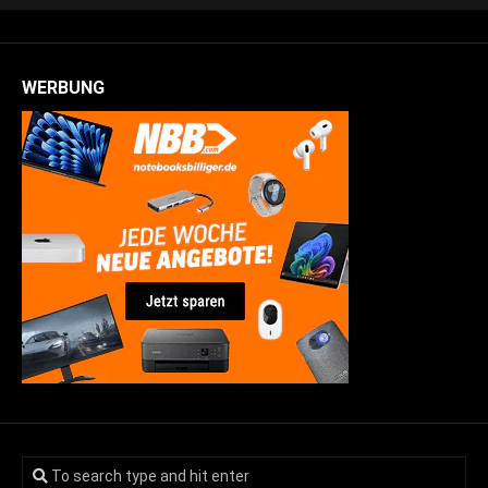
WERBUNG