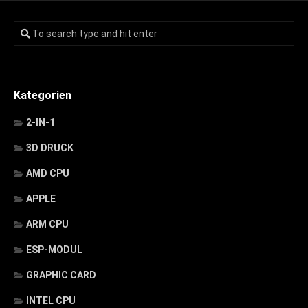
Kategorien
2-IN-1
3D DRUCK
AMD CPU
APPLE
ARM CPU
ESP-MODUL
GRAPHIC CARD
INTEL CPU