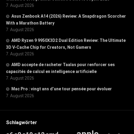
7. August 2026
Asus Zenbook A14 (2026) Review: A Snapdragon Scorcher
With a Marathon Battery
7. August 2026
AMD Ryzen 9 9950X3D2 Dual Edition Review: The Ultimate
3D V-Cache Chip for Creators, Not Gamers
7. August 2026
AMD accepte de racheter Taalas pour renforcer ses
capacités de calcul en intelligence artificielle
7. August 2026
Mac Pro : vingt ans d’une tour pensée pour évoluer
7. August 2026
Schlagwörter
apple