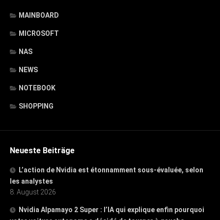
MAINBOARD
MICROSOFT
NAS
NEWS
NOTEBOOK
SHOPPING
Neueste Beiträge
L’action de Nvidia est étonnamment sous-évaluée, selon
les analystes
8. August 2026
Nvidia Alpamayo 2 Super : l’IA qui explique enfin pourquoi