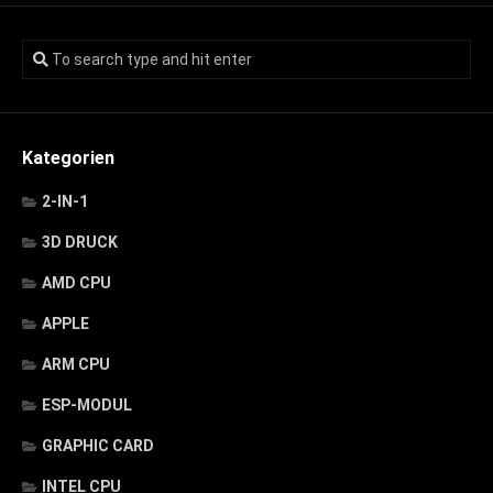
Kategorien
2-IN-1
3D DRUCK
AMD CPU
APPLE
ARM CPU
ESP-MODUL
GRAPHIC CARD
INTEL CPU