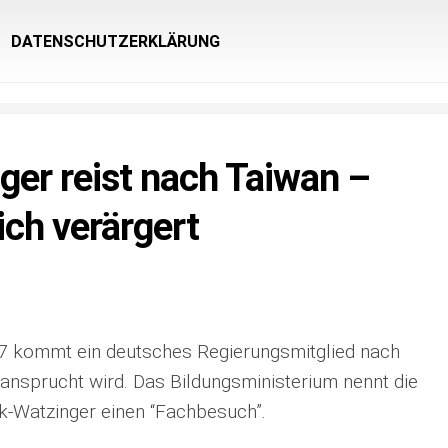
DATENSCHUTZERKLÄRUNG
ger reist nach Taiwan –
ich verärgert
7 kommt ein deutsches Regierungsmitglied nach
ansprucht wird. Das Bildungsministerium nennt die
rk-Watzinger einen “Fachbesuch”.