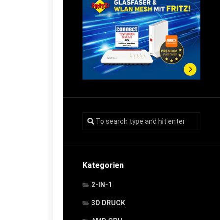
Kategorien
2-IN-1
3D DRUCK