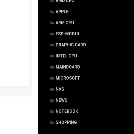
AMD CPU
APPLE
ARM CPU
ESP-MODUL
GRAPHIC CARD
INTEL CPU
MAINBOARD
MICROSOFT
NAS
NEWS
NOTEBOOK
SHOPPING