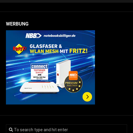
WERBUNG