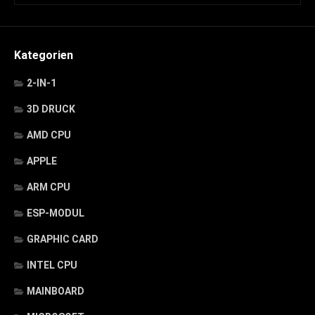
Kategorien
2-IN-1
3D DRUCK
AMD CPU
APPLE
ARM CPU
ESP-MODUL
GRAPHIC CARD
INTEL CPU
MAINBOARD