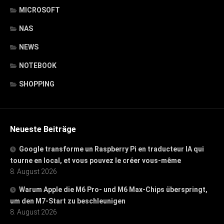
MICROSOFT
NAS
NEWS
NOTEBOOK
SHOPPING
Neueste Beiträge
Google transforme un Raspberry Pi en traducteur IA qui
tourne en local, et vous pouvez le créer vous-même
8. August 2026
Warum Apple die M6 Pro- und M6 Max-Chips überspringt,
um den M7-Start zu beschleunigen
8. August 2026