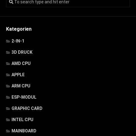
Kategorien
2-IN-1
3D DRUCK
AMD CPU
APPLE
ARM CPU
ESP-MODUL
GRAPHIC CARD
INTEL CPU
MAINBOARD