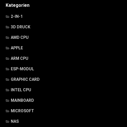
Kategorien
2-IN-1
3D DRUCK
AMD CPU
APPLE
ARM CPU
ESP-MODUL
GRAPHIC CARD
INTEL CPU
MAINBOARD
MICROSOFT
NAS