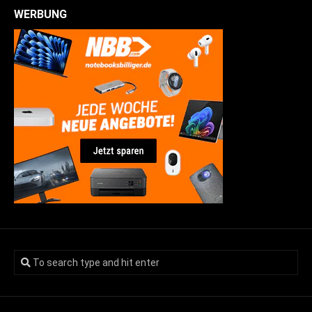
WERBUNG