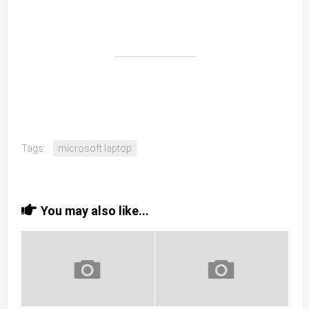
Tags:
microsoft laptop
You may also like...