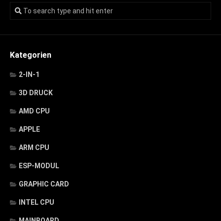
Kategorien
2-IN-1
3D DRUCK
AMD CPU
APPLE
ARM CPU
ESP-MODUL
GRAPHIC CARD
INTEL CPU
MAINBOARD