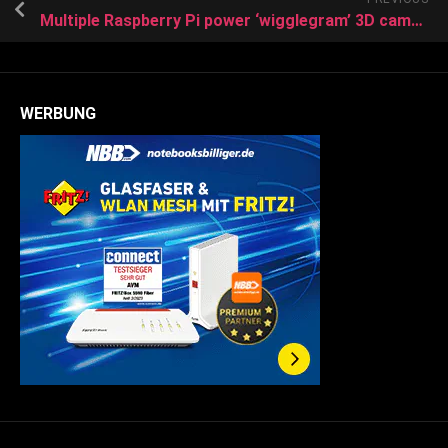
Multiple Raspberry Pi power ‘wigglegram’ 3D camera
WERBUNG