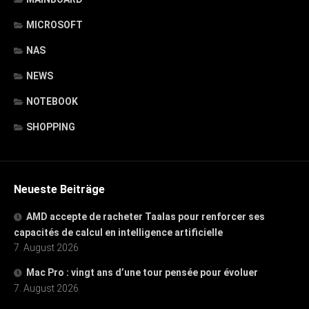
MICROSOFT
NAS
NEWS
NOTEBOOK
SHOPPING
Neueste Beiträge
AMD accepte de racheter Taalas pour renforcer ses
capacités de calcul en intelligence artificielle
7. August 2026
Mac Pro : vingt ans d’une tour pensée pour évoluer
7. August 2026