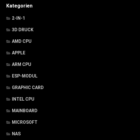
Kategorien
2-IN-1
3D DRUCK
AMD CPU
APPLE
ARM CPU
ESP-MODUL
GRAPHIC CARD
INTEL CPU
MAINBOARD
MICROSOFT
NAS