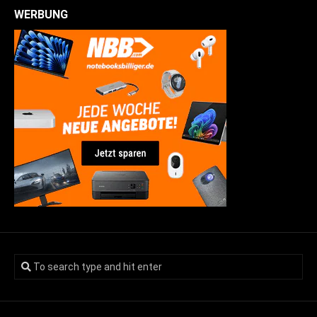
WERBUNG