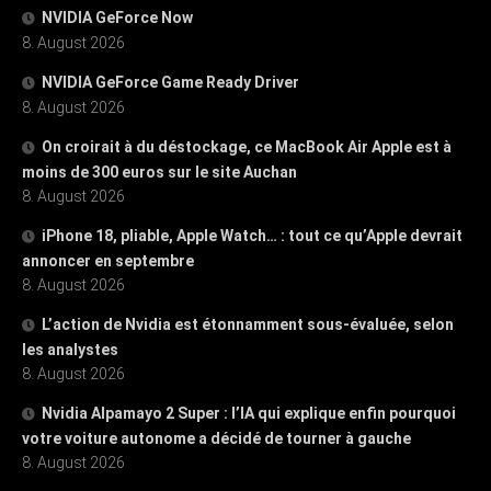
NVIDIA GeForce Now
8. August 2026
NVIDIA GeForce Game Ready Driver
8. August 2026
On croirait à du déstockage, ce MacBook Air Apple est à
moins de 300 euros sur le site Auchan
8. August 2026
iPhone 18, pliable, Apple Watch… : tout ce qu’Apple devrait
annoncer en septembre
8. August 2026
L’action de Nvidia est étonnamment sous-évaluée, selon
les analystes
8. August 2026
Nvidia Alpamayo 2 Super : l’IA qui explique enfin pourquoi
votre voiture autonome a décidé de tourner à gauche
8. August 2026