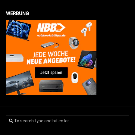
WERBUNG