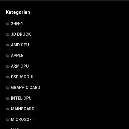
Kategorien
2-IN-1
3D DRUCK
AMD CPU
APPLE
ARM CPU
ESP-MODUL
GRAPHIC CARD
INTEL CPU
MAINBOARD
MICROSOFT