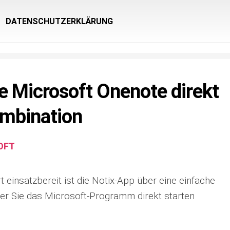
DATENSCHUTZERKLÄRUNG
ie Microsoft Onenote direkt
ombination
OFT
t einsatzbereit ist die Notix-App über eine einfache
er Sie das Microsoft-Programm direkt starten