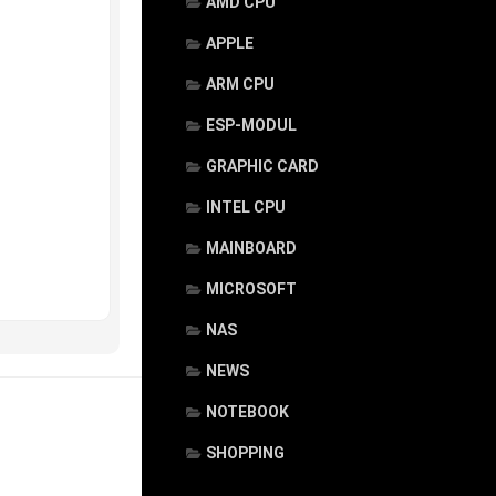
AMD CPU
APPLE
ARM CPU
ESP-MODUL
GRAPHIC CARD
INTEL CPU
MAINBOARD
MICROSOFT
NAS
NEWS
NOTEBOOK
SHOPPING