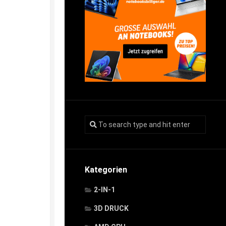
Kategorien
2-IN-1
3D DRUCK