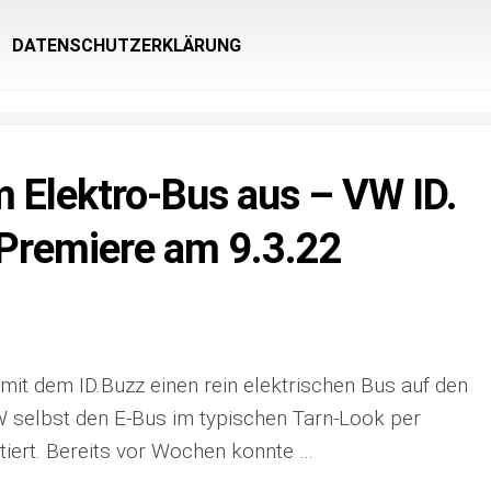
DATENSCHUTZERKLÄRUNG
m Elektro-Bus aus – VW ID.
Premiere am 9.3.22
it dem ID.Buzz einen rein elektrischen Bus auf den
 selbst den E-Bus im typischen Tarn-Look per
iert. Bereits vor Wochen konnte …