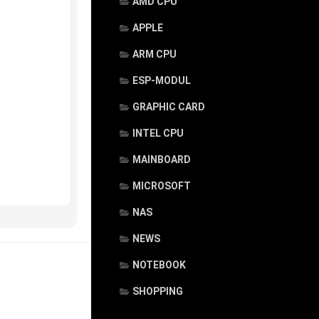
AMD CPU
APPLE
ARM CPU
ESP-MODUL
GRAPHIC CARD
INTEL CPU
MAINBOARD
MICROSOFT
NAS
NEWS
NOTEBOOK
SHOPPING