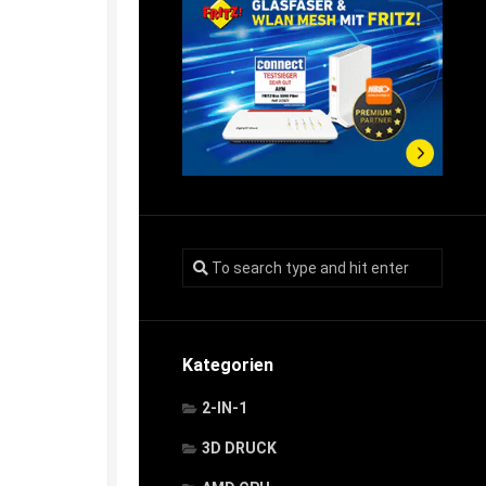
Kategorien
2-IN-1
3D DRUCK