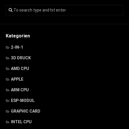
Kategorien
2-IN-1
3D DRUCK
AMD CPU
APPLE
ARM CPU
ESP-MODUL
GRAPHIC CARD
INTEL CPU