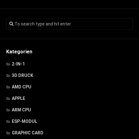
Kategorien
2-IN-1
3D DRUCK
AMD CPU
APPLE
ARM CPU
ESP-MODUL
GRAPHIC CARD