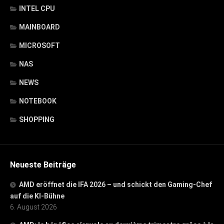
INTEL CPU
MAINBOARD
MICROSOFT
NAS
NEWS
NOTEBOOK
SHOPPING
Neueste Beiträge
AMD eröffnet die IFA 2026 – und schickt den Gaming-Chef
auf die KI-Bühne
6. August 2026