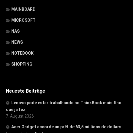
MAINBOARD
MICROSOFT
NAS
NEWS
NOTEBOOK
SHOPPING
Neueste Beiträge
Lenovo pode estar trabalhando no ThinkBook mais fino
que já fez
7. August 2026
Acer Gadget accorde un prêt de 63,5 millions de dollars