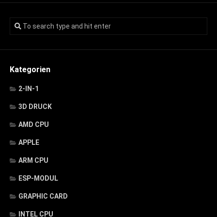
Kategorien
2-IN-1
3D DRUCK
AMD CPU
APPLE
ARM CPU
ESP-MODUL
GRAPHIC CARD
INTEL CPU