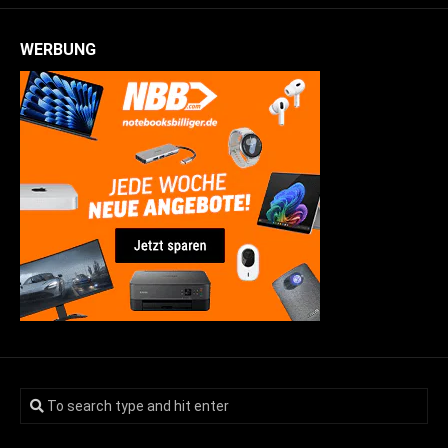
WERBUNG