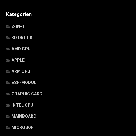
Kategorien
2-IN-1
3D DRUCK
AMD CPU
APPLE
ARM CPU
ESP-MODUL
GRAPHIC CARD
INTEL CPU
MAINBOARD
MICROSOFT