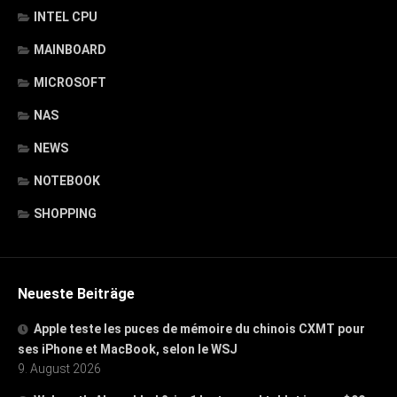
INTEL CPU
MAINBOARD
MICROSOFT
NAS
NEWS
NOTEBOOK
SHOPPING
Neueste Beiträge
Apple teste les puces de mémoire du chinois CXMT pour
ses iPhone et MacBook, selon le WSJ
9. August 2026