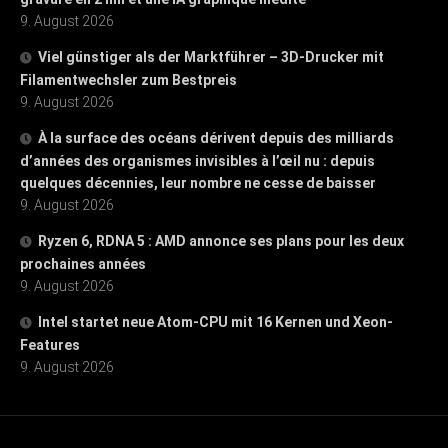
9. August 2026
Viel günstiger als der Marktführer – 3D-Drucker mit
Filamentwechsler zum Bestpreis
9. August 2026
À la surface des océans dérivent depuis des milliards
d’années des organismes invisibles à l’œil nu : depuis
quelques décennies, leur nombre ne cesse de baisser
9. August 2026
Ryzen 6, RDNA 5 : AMD annonce ses plans pour les deux
prochaines années
9. August 2026
Intel startet neue Atom-CPU mit 16 Kernen und Xeon-
Features
9. August 2026