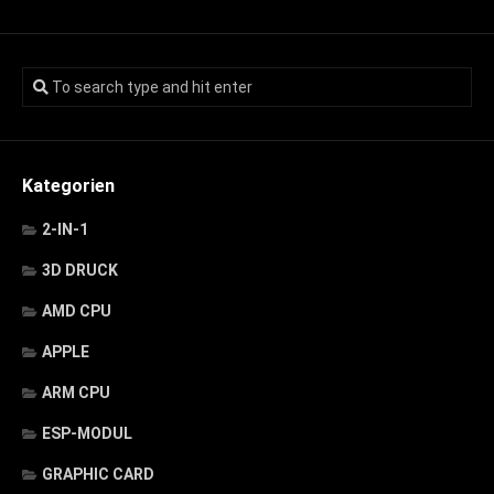
Kategorien
2-IN-1
3D DRUCK
AMD CPU
APPLE
ARM CPU
ESP-MODUL
GRAPHIC CARD