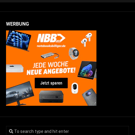
WERBUNG