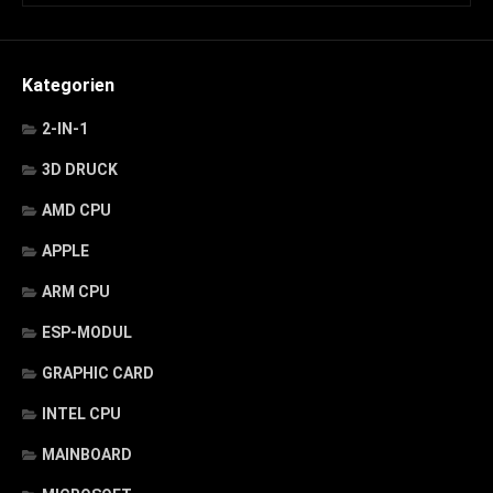
Kategorien
2-IN-1
3D DRUCK
AMD CPU
APPLE
ARM CPU
ESP-MODUL
GRAPHIC CARD
INTEL CPU
MAINBOARD