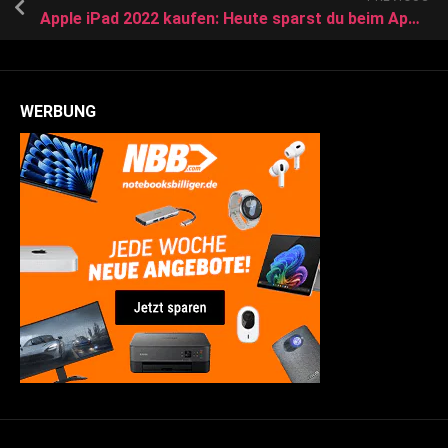
Apple iPad 2022 kaufen: Heute sparst du beim Apple-Tablet über 100 Euro
WERBUNG