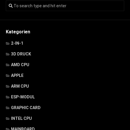
Kategorien
2-IN-1
3D DRUCK
AMD CPU
APPLE
ARM CPU
ESP-MODUL
GRAPHIC CARD
INTEL CPU
MAINBOARD