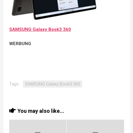
SAMSUNG Galaxy Book3 360
WERBUNG
Tags:
SAMSUNG Galaxy Book3 360
You may also like...