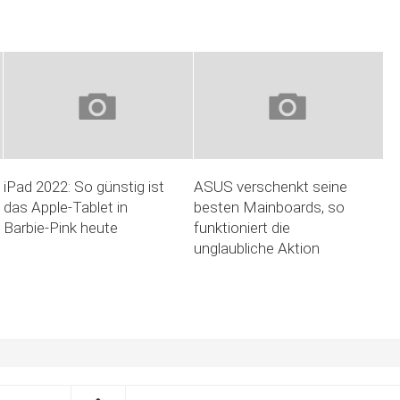
iPad 2022: So günstig ist
ASUS verschenkt seine
das Apple-Tablet in
besten Mainboards, so
Barbie-Pink heute
funktioniert die
unglaubliche Aktion