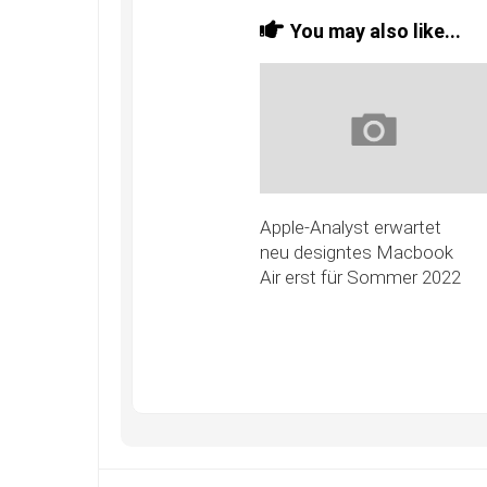
You may also like...
Apple-Analyst erwartet
neu designtes Macbook
Air erst für Sommer 2022