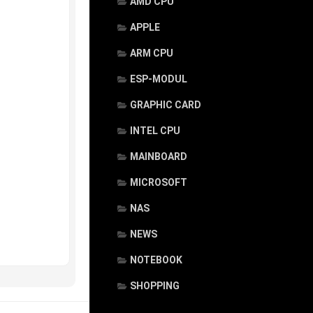
AMD CPU
APPLE
ARM CPU
ESP-MODUL
GRAPHIC CARD
INTEL CPU
MAINBOARD
MICROSOFT
NAS
NEWS
NOTEBOOK
SHOPPING