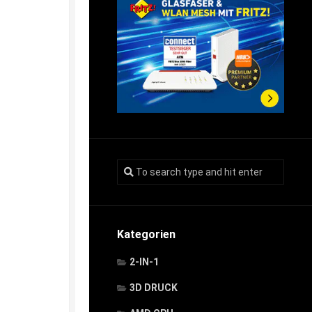
Kategorien
2-IN-1
3D DRUCK