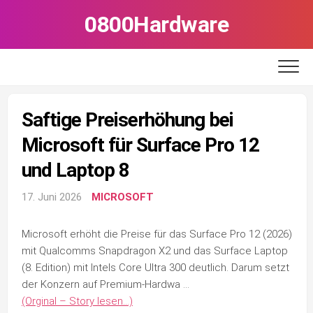
Skip
0800Hardware
to
content
Saftige Preiserhöhung bei
Microsoft für Surface Pro 12
und Laptop 8
17. Juni 2026
MICROSOFT
Microsoft erhöht die Preise für das Surface Pro 12 (2026)
mit Qualcomms Snapdragon X2 und das Surface Laptop
(8. Edition) mit Intels Core Ultra 300 deutlich. Darum setzt
der Konzern auf Premium-Hardwa …
(Orginal – Story lesen…)