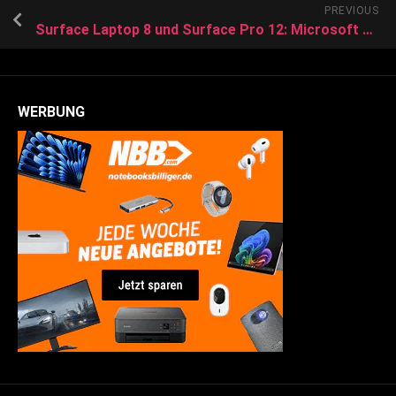
PREVIOUS
Surface Laptop 8 und Surface Pro 12: Microsoft zieht die Preise deutlich an
WERBUNG