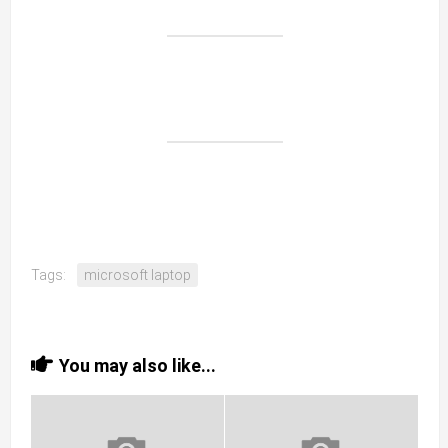
Tags:
microsoft laptop
You may also like...