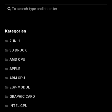
Kategorien
2-IN-1
3D DRUCK
AMD CPU
APPLE
ARM CPU
ESP-MODUL
GRAPHIC CARD
INTEL CPU