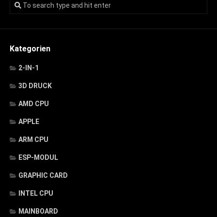
Kategorien
2-IN-1
3D DRUCK
AMD CPU
APPLE
ARM CPU
ESP-MODUL
GRAPHIC CARD
INTEL CPU
MAINBOARD