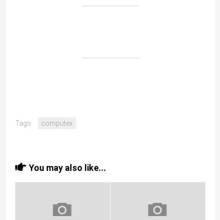
Tags:
computex
You may also like...