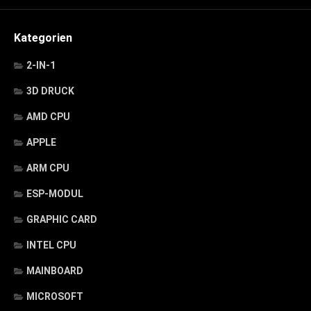
Kategorien
2-IN-1
3D DRUCK
AMD CPU
APPLE
ARM CPU
ESP-MODUL
GRAPHIC CARD
INTEL CPU
MAINBOARD
MICROSOFT