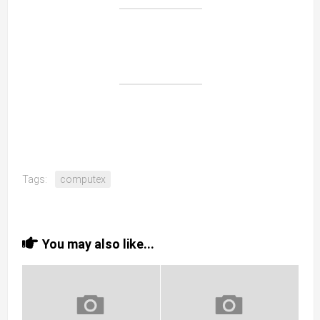
Tags:
computex
You may also like...