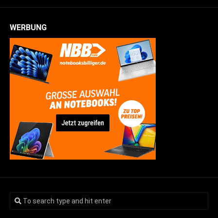
WERBUNG