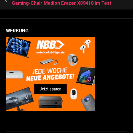
Gaming-Chair Medion Erazer X89410 im Test
WERBUNG