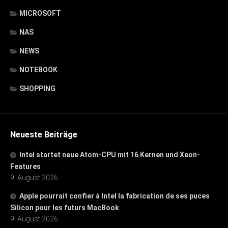
MICROSOFT
NAS
NEWS
NOTEBOOK
SHOPPING
Neueste Beiträge
Intel startet neue Atom-CPU mit 16 Kernen und Xeon-
Features
9. August 2026
Apple pourrait confier à Intel la fabrication de ses puces
Silicon pour les futurs MacBook
9. August 2026