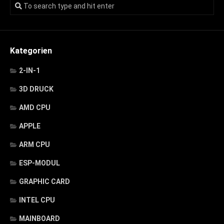
Kategorien
2-IN-1
3D DRUCK
AMD CPU
APPLE
ARM CPU
ESP-MODUL
GRAPHIC CARD
INTEL CPU
MAINBOARD