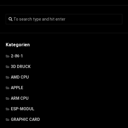
Kategorien
2-IN-1
3D DRUCK
AMD CPU
APPLE
ARM CPU
ESP-MODUL
GRAPHIC CARD