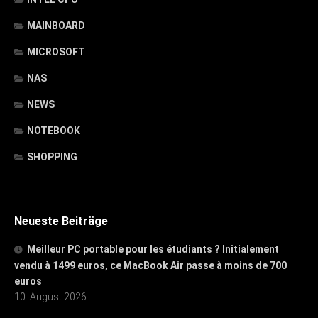
MAINBOARD
MICROSOFT
NAS
NEWS
NOTEBOOK
SHOPPING
Neueste Beiträge
Meilleur PC portable pour les étudiants ? Initialement
vendu à 1499 euros, ce MacBook Air passe à moins de 700
euros
10. August 2026