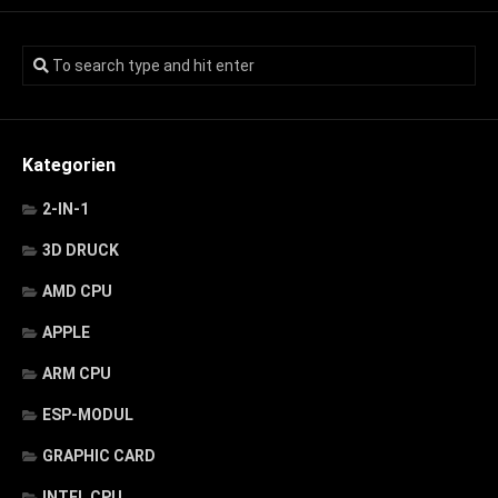
Kategorien
2-IN-1
3D DRUCK
AMD CPU
APPLE
ARM CPU
ESP-MODUL
GRAPHIC CARD
INTEL CPU