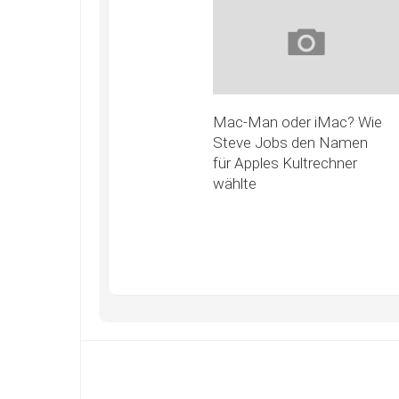
Mac-Man oder iMac? Wie
Steve Jobs den Namen
für Apples Kultrechner
wählte