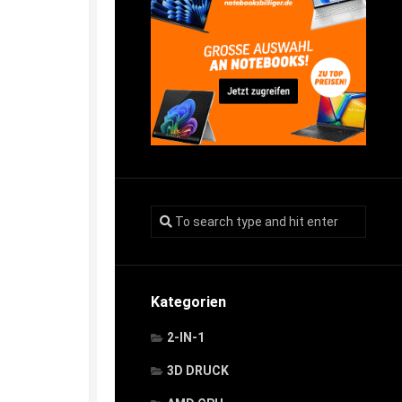
Kategorien
2-IN-1
3D DRUCK