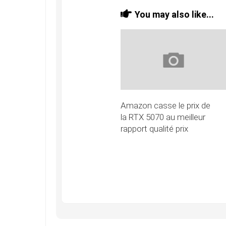
You may also like...
Amazon casse le prix de
la RTX 5070 au meilleur
rapport qualité prix