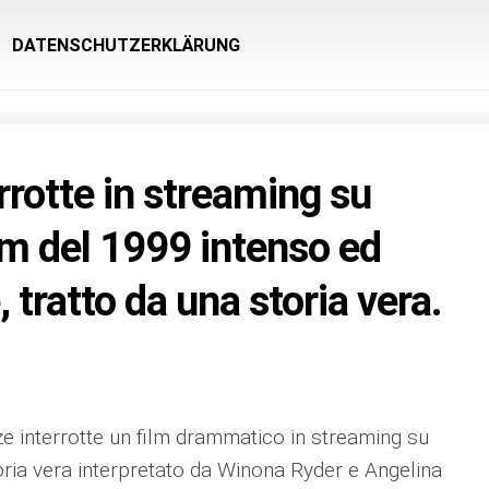
DATENSCHUTZERKLÄRUNG
rrotte in streaming su
ilm del 1999 intenso ed
tratto da una storia vera.
e interrotte un film drammatico in streaming su
toria vera interpretato da Winona Ryder e Angelina