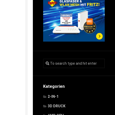
Kategorien
2-IN-1
3D DRUCK