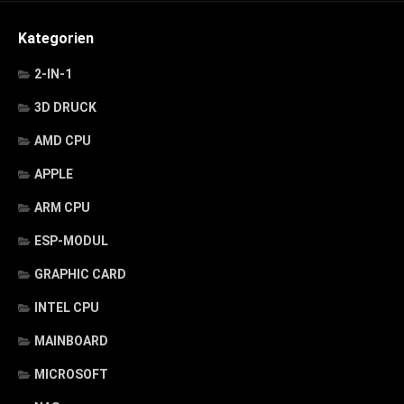
Kategorien
2-IN-1
3D DRUCK
AMD CPU
APPLE
ARM CPU
ESP-MODUL
GRAPHIC CARD
INTEL CPU
MAINBOARD
MICROSOFT