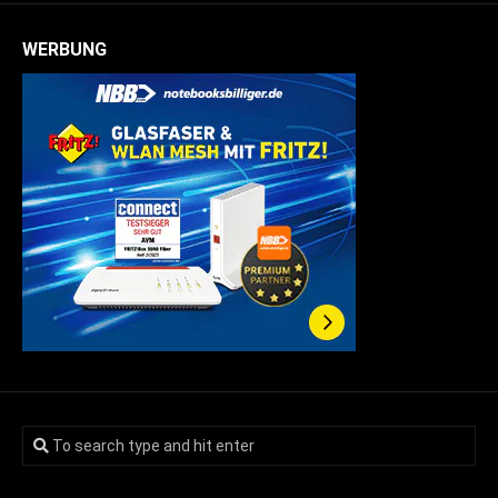
WERBUNG