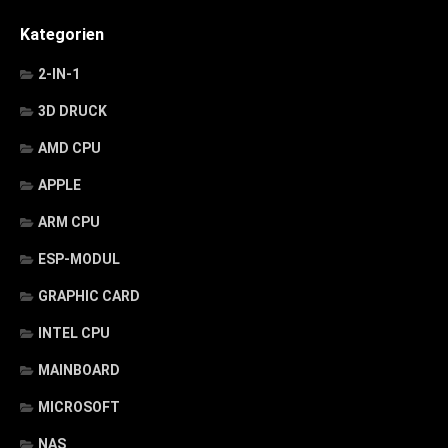
Kategorien
2-IN-1
3D DRUCK
AMD CPU
APPLE
ARM CPU
ESP-MODUL
GRAPHIC CARD
INTEL CPU
MAINBOARD
MICROSOFT
NAS