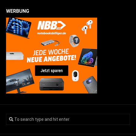
WERBUNG