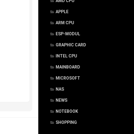
AMD CPU
APPLE
ARM CPU
ESP-MODUL
GRAPHIC CARD
INTEL CPU
MAINBOARD
MICROSOFT
NAS
NEWS
NOTEBOOK
SHOPPING