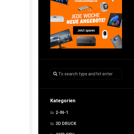
Kategorien
2-IN-1
3D DRUCK