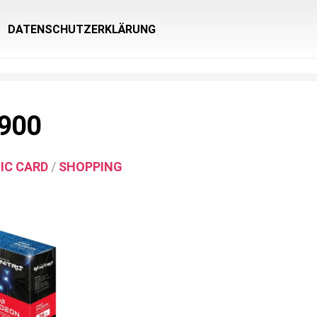
DATENSCHUTZERKLÄRUNG
7900
IC CARD
/
SHOPPING