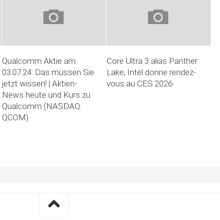
Qualcomm Aktie am
Core Ultra 3 alias Panther
03.07.24: Das müssen Sie
Lake, Intel donne rendez-
jetzt wissen! | Aktien-
vous au CES 2026
News heute und Kurs zu
Qualcomm (NASDAQ:
QCOM)