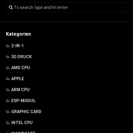
Kategorien
2-IN-1
3D DRUCK
AMD CPU
APPLE
ARM CPU
ESP-MODUL
GRAPHIC CARD
INTEL CPU