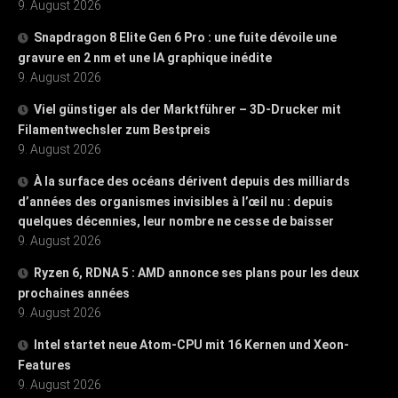
9. August 2026
Snapdragon 8 Elite Gen 6 Pro : une fuite dévoile une
gravure en 2 nm et une IA graphique inédite
9. August 2026
Viel günstiger als der Marktführer – 3D-Drucker mit
Filamentwechsler zum Bestpreis
9. August 2026
À la surface des océans dérivent depuis des milliards
d’années des organismes invisibles à l’œil nu : depuis
quelques décennies, leur nombre ne cesse de baisser
9. August 2026
Ryzen 6, RDNA 5 : AMD annonce ses plans pour les deux
prochaines années
9. August 2026
Intel startet neue Atom-CPU mit 16 Kernen und Xeon-
Features
9. August 2026