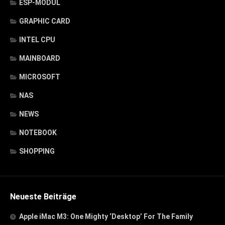
ESP-MODUL
GRAPHIC CARD
INTEL CPU
MAINBOARD
MICROSOFT
NAS
NEWS
NOTEBOOK
SHOPPING
Neueste Beiträge
Apple iMac M3: One Mighty ‘Desktop’ For The Family