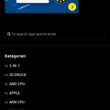
Kategorien
2-IN-1
3D DRUCK
AMD CPU
APPLE
ARM CPU