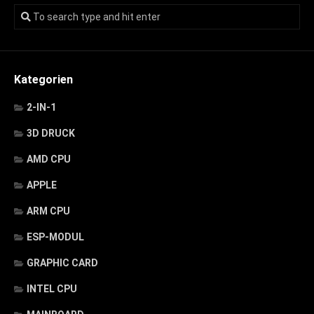
Kategorien
2-IN-1
3D DRUCK
AMD CPU
APPLE
ARM CPU
ESP-MODUL
GRAPHIC CARD
INTEL CPU