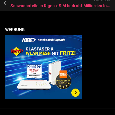
PREVIOUS
Schwachstelle in Kigen-eSIM bedroht Milliarden IoT-Geräte
WERBUNG