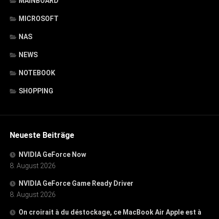
MAINBOARD
MICROSOFT
NAS
NEWS
NOTEBOOK
SHOPPING
Neueste Beiträge
NVIDIA GeForce Now
8. August 2026
NVIDIA GeForce Game Ready Driver
8. August 2026
On croirait à du déstockage, ce MacBook Air Apple est à