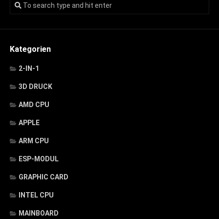
Kategorien
2-IN-1
3D DRUCK
AMD CPU
APPLE
ARM CPU
ESP-MODUL
GRAPHIC CARD
INTEL CPU
MAINBOARD