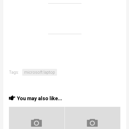
Tags:
microsoft laptop
You may also like...