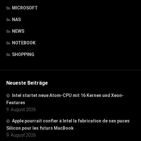
MICROSOFT
NAS
NEWS
NOTEBOOK
SHOPPING
Neueste Beiträge
Intel startet neue Atom-CPU mit 16 Kernen und Xeon-
Features
9. August 2026
Apple pourrait confier à Intel la fabrication de ses puces
Silicon pour les futurs MacBook
9. August 2026