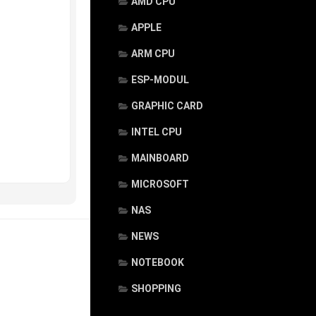
AMD CPU
APPLE
ARM CPU
ESP-MODUL
GRAPHIC CARD
INTEL CPU
MAINBOARD
MICROSOFT
NAS
NEWS
NOTEBOOK
SHOPPING