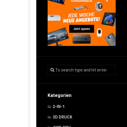
Kategorien
2-IN-1
3D DRUCK