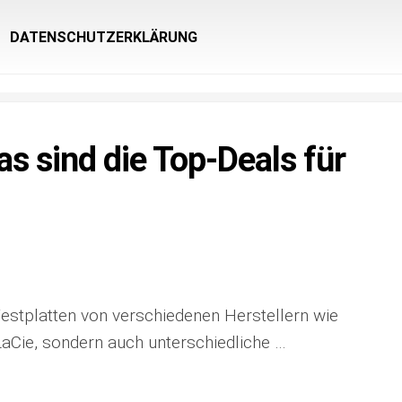
DATENSCHUTZERKLÄRUNG
s sind die Top-Deals für
Festplatten von verschiedenen Herstellern wie
aCie, sondern auch unterschiedliche …