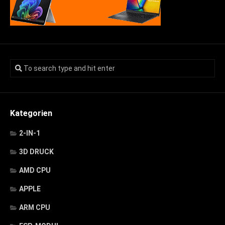
Kategorien
2-IN-1
3D DRUCK
AMD CPU
APPLE
ARM CPU