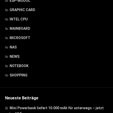
ESP-MODUL
GRAPHIC CARD
INTEL CPU
MAINBOARD
MICROSOFT
NAS
NEWS
NOTEBOOK
SHOPPING
Neueste Beiträge
Mini Powerbank liefert 10.000 mAh für unterwegs – jetzt