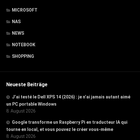
MICROSOFT
NAS
NEWS
NOTEBOOK
SHOPPING
Neueste Beiträge
J’ai testé le Dell XPS 14 (2026) : je n’ai jamais autant aimé
un PC portable Windows
8. August 2026
Google transforme un Raspberry Pi en traducteur IA qui
tourne en local, et vous pouvez le créer vous-même
8. August 2026