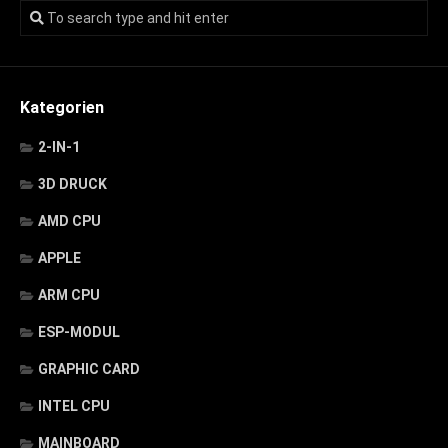
Kategorien
2-IN-1
3D DRUCK
AMD CPU
APPLE
ARM CPU
ESP-MODUL
GRAPHIC CARD
INTEL CPU
MAINBOARD