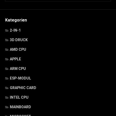
Kategorien
2-IN-1
3D DRUCK
AMD CPU
APPLE
ARM CPU
ESP-MODUL
GRAPHIC CARD
INTEL CPU
MAINBOARD