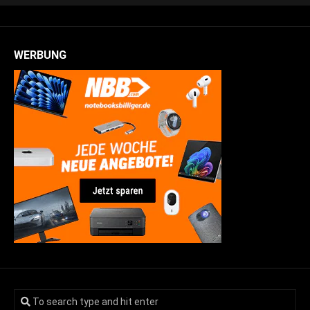
WERBUNG