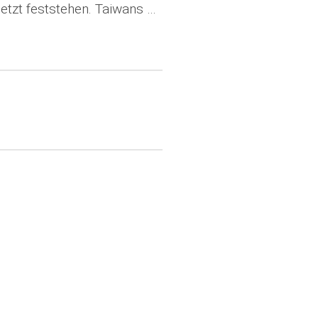
etzt feststehen. Taiwans …