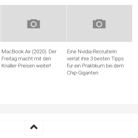
MacBook Air (2020): Der
Eine Nvidia-Recruiterin
Freitag macht mit den
verrät ihre 3 besten Tipps
Knaller-Preisen weiter!
für ein Praktikum bei dem
Chip-Giganten