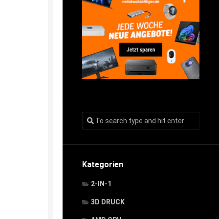
Kategorien
2-IN-1
3D DRUCK