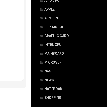
AMD CPU
APPLE
ARM CPU
ESP-MODUL
GRAPHIC CARD
INTEL CPU
MAINBOARD
MICROSOFT
NAS
NEWS
NOTEBOOK
SHOPPING