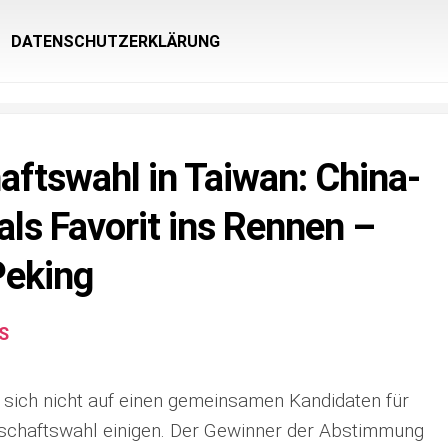
DATENSCHUTZERKLÄRUNG
aftswahl in Taiwan: China-
 als Favorit ins Rennen –
Peking
S
sich nicht auf einen gemeinsamen Kandidaten für
chaftswahl einigen. Der Gewinner der Abstimmung