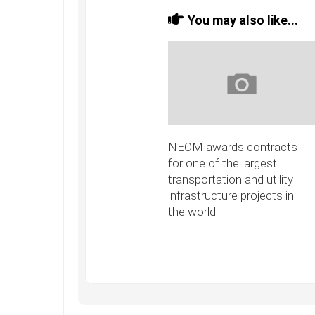
You may also like...
NEOM awards contracts
for one of the largest
transportation and utility
infrastructure projects in
the world