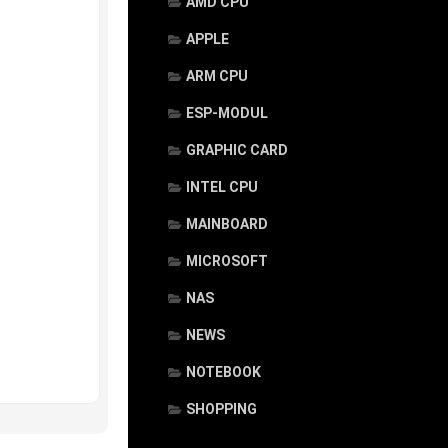
AMD CPU
APPLE
ARM CPU
ESP-MODUL
GRAPHIC CARD
INTEL CPU
MAINBOARD
MICROSOFT
NAS
NEWS
NOTEBOOK
SHOPPING