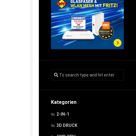
Kategorien
2-IN-1
3D DRUCK