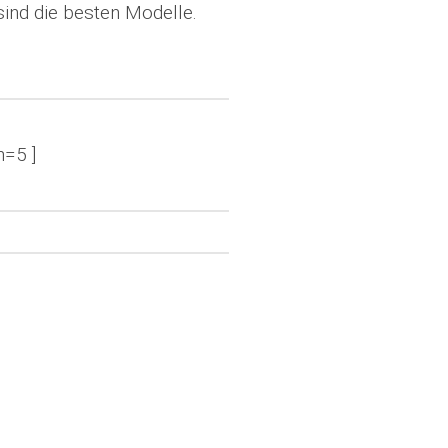
sind die besten Modelle.
n=5 ]