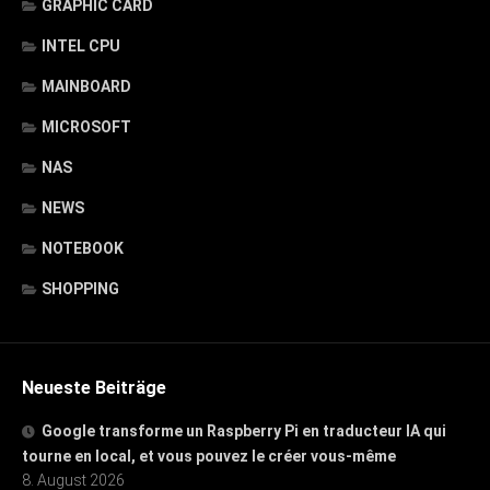
GRAPHIC CARD
INTEL CPU
MAINBOARD
MICROSOFT
NAS
NEWS
NOTEBOOK
SHOPPING
Neueste Beiträge
Google transforme un Raspberry Pi en traducteur IA qui
tourne en local, et vous pouvez le créer vous-même
8. August 2026