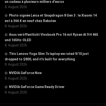
un cadeau à plusieurs milliers d’euros
8. August 2026
Photo signée Leica et Snapdragon 8 Gen 3 : le Xiaomi 14
est à 366 € en neuf chez Rakuten
8. August 2026
Asus veröffentlicht Vivobook Pro 16 mit Ryzen AI 9 H 465
und 165Hz-OLED
8. August 2026
This Lenovo Yoga Slim 7x laptop we rated 9/10 just
dropped to $800, and it’s built for everything
8. August 2026
NVIDIA GeForce Now
8. August 2026
NVIDIA GeForce Game Ready Driver
8. August 2026