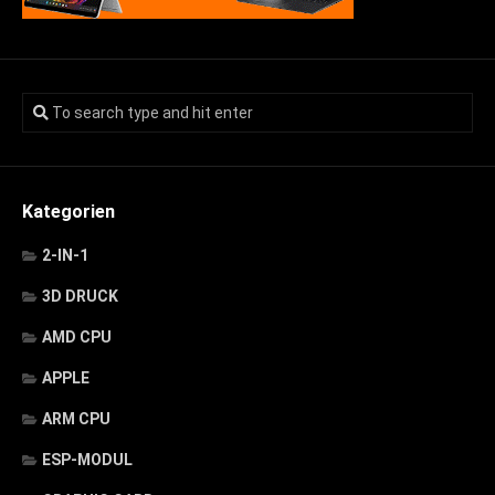
Kategorien
2-IN-1
3D DRUCK
AMD CPU
APPLE
ARM CPU
ESP-MODUL