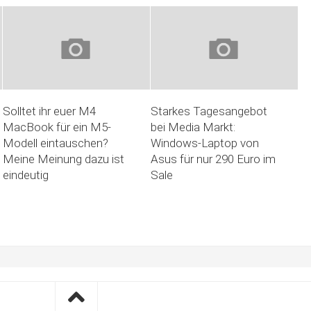
Solltet ihr euer M4
Starkes Tagesangebot
MacBook für ein M5-
bei Media Markt:
Modell eintauschen?
Windows-Laptop von
Meine Meinung dazu ist
Asus für nur 290 Euro im
eindeutig
Sale