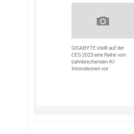
GIGABYTE stellt auf der
CES 2025 eine Reihe von
bahnbrechenden KI-
Innovationen vor