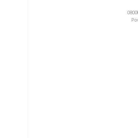
0800
Po