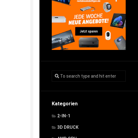
Kategorien
2-IN-1
3D DRUCK