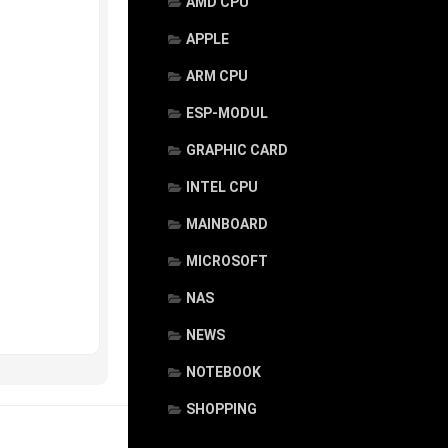
AMD CPU
APPLE
ARM CPU
ESP-MODUL
GRAPHIC CARD
INTEL CPU
MAINBOARD
MICROSOFT
NAS
NEWS
NOTEBOOK
SHOPPING