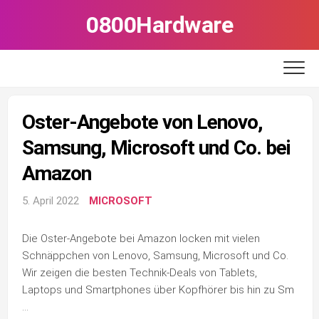
Skip
0800Hardware
to
content
Oster-Angebote von Lenovo,
Samsung, Microsoft und Co. bei
Amazon
5. April 2022
MICROSOFT
Die Oster-Angebote bei Amazon locken mit vielen
Schnäppchen von Lenovo, Samsung, Microsoft und Co.
Wir zeigen die besten Technik-Deals von Tablets,
Laptops und Smartphones über Kopfhörer bis hin zu Sm
…