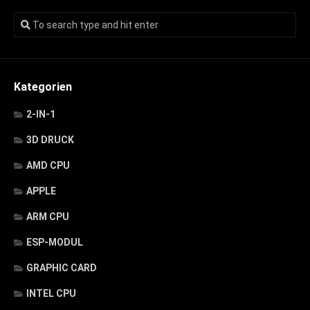
Kategorien
2-IN-1
3D DRUCK
AMD CPU
APPLE
ARM CPU
ESP-MODUL
GRAPHIC CARD
INTEL CPU