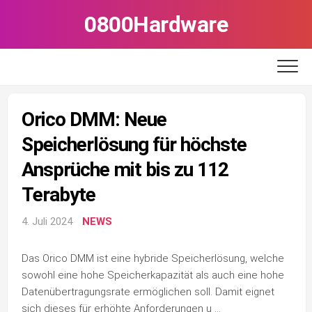
Skip
0800Hardware
to
content
Orico DMM: Neue
Speicherlösung für höchste
Ansprüche mit bis zu 112
Terabyte
4. Juli 2024
NEWS
Das Orico DMM ist eine hybride Speicherlösung, welche
sowohl eine hohe Speicherkapazität als auch eine hohe
Datenübertragungsrate ermöglichen soll. Damit eignet
sich dieses für erhöhte Anforderungen u …